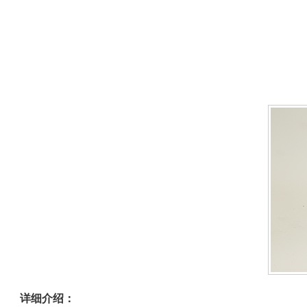
详细介绍：