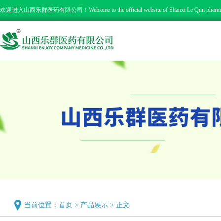
欢迎进入山西乐群医药有限公司！
Welcome to the official website of Shanxi Le Qun pharm
当前位置：
首页
>
产品展示
>
正文