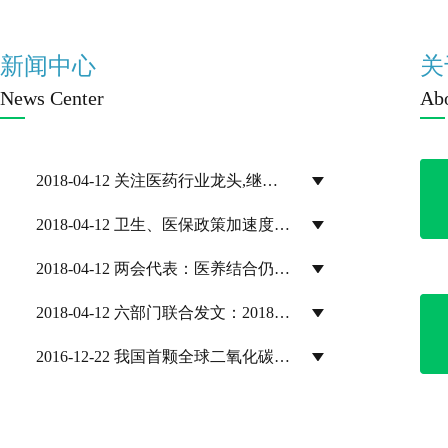
新闻中心
关
News Center
Ab
2018-04-12 关注医药行业龙头,继…
2018-04-12 卫生、医保政策加速度…
2018-04-12 两会代表：医养结合仍…
2018-04-12 六部门联合发文：2018…
2016-12-22 我国首颗全球二氧化碳…