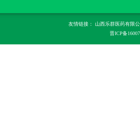
友情链接：
山西乐群医药有限公司
晋ICP备16007