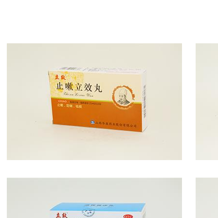
山西省医药产品展示-…