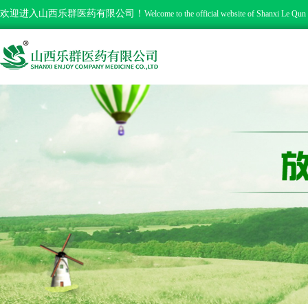
欢迎进入山西乐群医药有限公司！
Welcome to the official website of Shanxi Le Qun